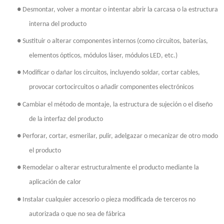
●
Desmontar, volver a montar o intentar abrir la carcasa o la estructura
interna del producto
●
Sustituir o alterar componentes internos (como circuitos, baterías,
elementos ópticos, módulos láser, módulos LED, etc.)
●
Modificar o dañar los circuitos, incluyendo soldar, cortar cables,
provocar cortocircuitos o añadir componentes electrónicos
●
Cambiar el método de montaje, la estructura de sujeción o el diseño
de la interfaz del producto
●
Perforar, cortar, esmerilar, pulir, adelgazar o mecanizar de otro modo
el producto
●
Remodelar o alterar estructuralmente el producto mediante la
aplicación de calor
●
Instalar cualquier accesorio o pieza modificada de terceros no
autorizada o que no sea de fábrica