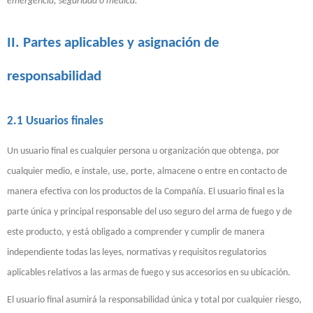
emergencia, seguridad o médica.
II. Partes aplicables y asignación de
responsabilidad
2.1 Usuarios finales
Un usuario final es cualquier persona u organización que obtenga, por
cualquier medio, e instale, use, porte, almacene o entre en contacto de
manera efectiva con los productos de la Compañía. El usuario final es la
parte única y principal responsable del uso seguro del arma de fuego y de
este producto, y está obligado a comprender y cumplir de manera
independiente todas las leyes, normativas y requisitos regulatorios
aplicables relativos a las armas de fuego y sus accesorios en su ubicación.
El usuario final asumirá la responsabilidad única y total por cualquier riesgo,