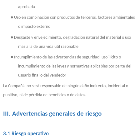
aprobada
●
Uso en combinación con productos de terceros, factores ambientales
o impacto externo
●
Desgaste y envejecimiento, degradación natural del material o uso
más allá de una vida útil razonable
●
Incumplimiento de las advertencias de seguridad, uso ilícito o
incumplimiento de las leyes y normativas aplicables por parte del
usuario final o del vendedor
La Compañía no será responsable de ningún daño indirecto, incidental o
punitivo, ni de pérdida de beneficios o de datos.
III. Advertencias generales de riesgo
3.1 Riesgo operativo