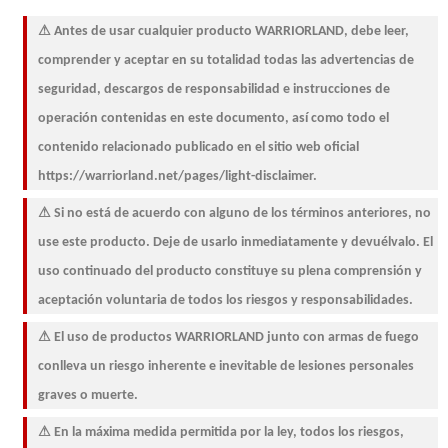
⚠ Antes de usar cualquier producto WARRIORLAND, debe leer,
comprender y aceptar en su totalidad todas las advertencias de
seguridad, descargos de responsabilidad e instrucciones de
operación contenidas en este documento, así como todo el
contenido relacionado publicado en el sitio web oficial
https://warriorland.net/pages/light-disclaimer.
⚠ Si no está de acuerdo con alguno de los términos anteriores, no
use este producto. Deje de usarlo inmediatamente y devuélvalo. El
uso continuado del producto constituye su plena comprensión y
aceptación voluntaria de todos los riesgos y responsabilidades.
⚠ El uso de productos WARRIORLAND junto con armas de fuego
conlleva un riesgo inherente e inevitable de lesiones personales
graves o muerte.
⚠ En la máxima medida permitida por la ley, todos los riesgos,