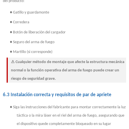
del producto:
●
Gatillo y guardamonte
●
Corredera
●
Botón de liberación del cargador
●
Seguro del arma de fuego
●
Martillo (si corresponde)
⚠ Cualquier método de montaje que afecte la estructura mecánica
normal o la función operativa del arma de fuego puede crear un
riesgo de seguridad grave.
6.3 Instalación correcta y requisitos de par de apriete
●
Siga las instrucciones del fabricante para montar correctamente la luz
táctica o la mira láser en el riel del arma de fuego, asegurando que
el dispositivo quede completamente bloqueado en su lugar