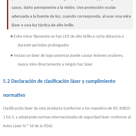
casos, daño permanente a la visión. Use protección ocular
adecuada a la fuente de luz, cuando corresponda, al usar una mira
láser o una luz táctica de alto brillo.
●
Evite mirar fijamente un haz LED de alto brillo a corta distancia o
durante períodos prolongados
●
Incluso un láser de baja potencia puede causar lesiones oculares;
nunca mire directamente a ningún haz láser
5.2 Declaración de clasificación láser y cumplimiento
normativo
Clasificación láser de este producto (conforme a los requisitos de IEC 60825-
1 Ed.3, y adoptando normas internacionales de seguridad láser conforme al
Aviso Láser N.º 56 de la FDA):