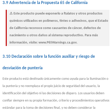
3.9 Advertencia de la Propuesta 65 de California
⚠ Este producto puede exponerlo a ftalatos y otros productos
químicos utilizados en polímeros, tintes o adhesivos, que el Estado
de California reconoce como causantes de cáncer, defectos de
nacimiento u otros daños al sistema reproductivo. Para más
información, visite: www.P65Warnings.ca.gov.
3.10 Declaración sobre la función auxiliar y riesgo de
desviación de puntería
Este producto está destinado únicamente como ayuda para la iluminación o
la puntería y no reemplaza el propio juicio de seguridad del usuario, la
identificación del objetivo ni las decisiones de disparo. Los usuarios deben
confiar siempre en su propia formación, criterio y procedimientos operativos
estándar para la toma de decisiones final, y no deben considerar la