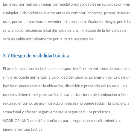
las leyes, normativas y requisitos regulatorios aplicables en su ubicación y en
cualquier jurisdicción relevante antes de comprar, importar, poseer, instalar,
usar, portar, almacenar o revender este producto. Cualquier riesgo, pérdida,
sanción o consecuencia legal derivada de una infracción de la ley aplicable
será asumida exclusivamente por la parte responsable.
3.7 Riesgo de visibilidad táctica
El uso de una linterna táctica o un dispositivo láser en entornos de poca luz o
similares puede aumentar la visibilidad del usuario. La emisión de luz o de un
haz láser puede revelar la ubicación, dirección o presencia del usuario. Los
usuarios deben tener precaución al usar las funciones de iluminación o láser
según su entorno; un uso indebido o innecesario puede reducir la conciencia
situacional y afectar negativamente la seguridad. Los productos
WARRIORLAND no están diseñados para proporcionar ocultamiento ni
ninguna ventaja táctica.