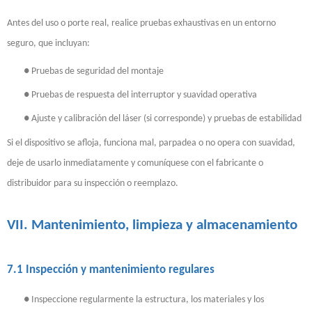
Antes del uso o porte real, realice pruebas exhaustivas en un entorno
seguro, que incluyan:
●
Pruebas de seguridad del montaje
●
Pruebas de respuesta del interruptor y suavidad operativa
●
Ajuste y calibración del láser (si corresponde) y pruebas de estabilidad
Si el dispositivo se afloja, funciona mal, parpadea o no opera con suavidad,
deje de usarlo inmediatamente y comuníquese con el fabricante o
distribuidor para su inspección o reemplazo.
VII. Mantenimiento, limpieza y almacenamiento
7.1 Inspección y mantenimiento regulares
●
Inspeccione regularmente la estructura, los materiales y los