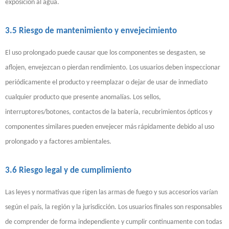
exposición al agua.
3.5 Riesgo de mantenimiento y envejecimiento
El uso prolongado puede causar que los componentes se desgasten, se
aflojen, envejezcan o pierdan rendimiento. Los usuarios deben inspeccionar
periódicamente el producto y reemplazar o dejar de usar de inmediato
cualquier producto que presente anomalías. Los sellos,
interruptores/botones, contactos de la batería, recubrimientos ópticos y
componentes similares pueden envejecer más rápidamente debido al uso
prolongado y a factores ambientales.
3.6 Riesgo legal y de cumplimiento
Las leyes y normativas que rigen las armas de fuego y sus accesorios varían
según el país, la región y la jurisdicción. Los usuarios finales son responsables
de comprender de forma independiente y cumplir continuamente con todas