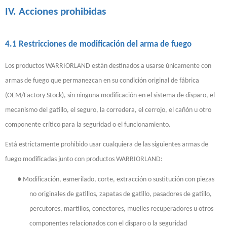
IV. Acciones prohibidas
4.1 Restricciones de modificación del arma de fuego
Los productos WARRIORLAND están destinados a usarse únicamente con
armas de fuego que permanezcan en su condición original de fábrica
(OEM/Factory Stock), sin ninguna modificación en el sistema de disparo, el
mecanismo del gatillo, el seguro, la corredera, el cerrojo, el cañón u otro
componente crítico para la seguridad o el funcionamiento.
Está estrictamente prohibido usar cualquiera de las siguientes armas de
fuego modificadas junto con productos WARRIORLAND:
●
Modificación, esmerilado, corte, extracción o sustitución con piezas
no originales de gatillos, zapatas de gatillo, pasadores de gatillo,
percutores, martillos, conectores, muelles recuperadores u otros
componentes relacionados con el disparo o la seguridad