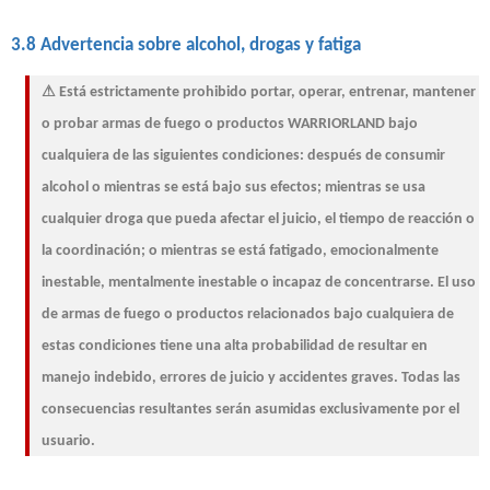
3.8 Advertencia sobre alcohol, drogas y fatiga
⚠ Está estrictamente prohibido portar, operar, entrenar, mantener
o probar armas de fuego o productos WARRIORLAND bajo
cualquiera de las siguientes condiciones: después de consumir
alcohol o mientras se está bajo sus efectos; mientras se usa
cualquier droga que pueda afectar el juicio, el tiempo de reacción o
la coordinación; o mientras se está fatigado, emocionalmente
inestable, mentalmente inestable o incapaz de concentrarse. El uso
de armas de fuego o productos relacionados bajo cualquiera de
estas condiciones tiene una alta probabilidad de resultar en
manejo indebido, errores de juicio y accidentes graves. Todas las
consecuencias resultantes serán asumidas exclusivamente por el
usuario.