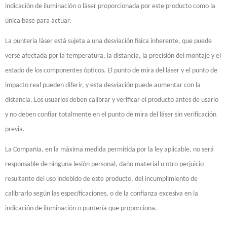
indicación de iluminación o láser proporcionada por este producto como la
única base para actuar.
La puntería láser está sujeta a una desviación física inherente, que puede
verse afectada por la temperatura, la distancia, la precisión del montaje y el
estado de los componentes ópticos. El punto de mira del láser y el punto de
impacto real pueden diferir, y esta desviación puede aumentar con la
distancia. Los usuarios deben calibrar y verificar el producto antes de usarlo
y no deben confiar totalmente en el punto de mira del láser sin verificación
previa.
La Compañía, en la máxima medida permitida por la ley aplicable, no será
responsable de ninguna lesión personal, daño material u otro perjuicio
resultante del uso indebido de este producto, del incumplimiento de
calibrarlo según las especificaciones, o de la confianza excesiva en la
indicación de iluminación o puntería que proporciona.