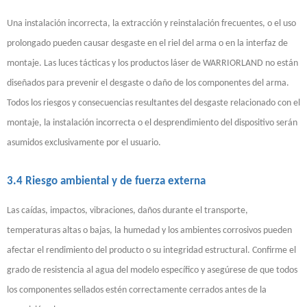
Una instalación incorrecta, la extracción y reinstalación frecuentes, o el uso
prolongado pueden causar desgaste en el riel del arma o en la interfaz de
montaje. Las luces tácticas y los productos láser de WARRIORLAND no están
diseñados para prevenir el desgaste o daño de los componentes del arma.
Todos los riesgos y consecuencias resultantes del desgaste relacionado con el
montaje, la instalación incorrecta o el desprendimiento del dispositivo serán
asumidos exclusivamente por el usuario.
3.4 Riesgo ambiental y de fuerza externa
Las caídas, impactos, vibraciones, daños durante el transporte,
temperaturas altas o bajas, la humedad y los ambientes corrosivos pueden
afectar el rendimiento del producto o su integridad estructural. Confirme el
grado de resistencia al agua del modelo específico y asegúrese de que todos
los componentes sellados estén correctamente cerrados antes de la