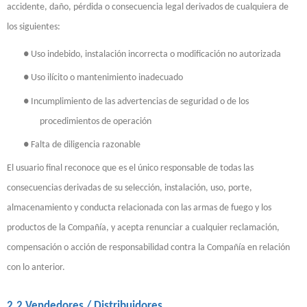
accidente, daño, pérdida o consecuencia legal derivados de cualquiera de
los siguientes:
●
Uso indebido, instalación incorrecta o modificación no autorizada
●
Uso ilícito o mantenimiento inadecuado
●
Incumplimiento de las advertencias de seguridad o de los
procedimientos de operación
●
Falta de diligencia razonable
El usuario final reconoce que es el único responsable de todas las
consecuencias derivadas de su selección, instalación, uso, porte,
almacenamiento y conducta relacionada con las armas de fuego y los
productos de la Compañía, y acepta renunciar a cualquier reclamación,
compensación o acción de responsabilidad contra la Compañía en relación
con lo anterior.
2.2 Vendedores / Distribuidores