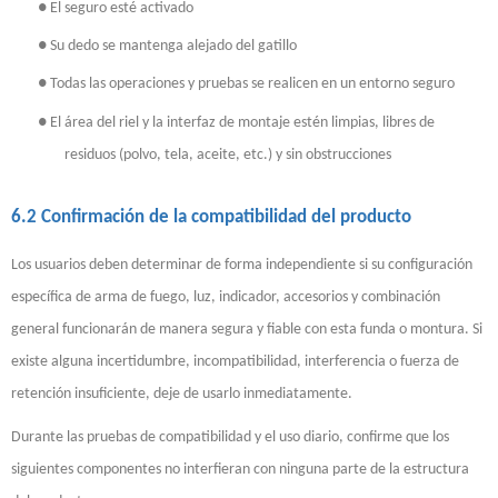
●
El seguro esté activado
●
Su dedo se mantenga alejado del gatillo
●
Todas las operaciones y pruebas se realicen en un entorno seguro
●
El área del riel y la interfaz de montaje estén limpias, libres de
residuos (polvo, tela, aceite, etc.) y sin obstrucciones
6.2 Confirmación de la compatibilidad del producto
Los usuarios deben determinar de forma independiente si su configuración
específica de arma de fuego, luz, indicador, accesorios y combinación
general funcionarán de manera segura y fiable con esta funda o montura. Si
existe alguna incertidumbre, incompatibilidad, interferencia o fuerza de
retención insuficiente, deje de usarlo inmediatamente.
Durante las pruebas de compatibilidad y el uso diario, confirme que los
siguientes componentes no interfieran con ninguna parte de la estructura