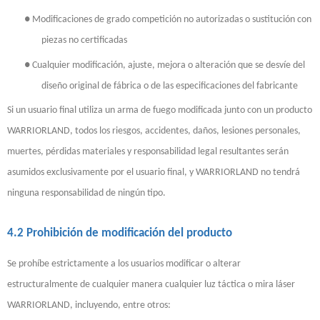
●
Modificaciones de grado competición no autorizadas o sustitución con
piezas no certificadas
●
Cualquier modificación, ajuste, mejora o alteración que se desvíe del
diseño original de fábrica o de las especificaciones del fabricante
Si un usuario final utiliza un arma de fuego modificada junto con un producto
WARRIORLAND, todos los riesgos, accidentes, daños, lesiones personales,
muertes, pérdidas materiales y responsabilidad legal resultantes serán
asumidos exclusivamente por el usuario final, y WARRIORLAND no tendrá
ninguna responsabilidad de ningún tipo.
4.2 Prohibición de modificación del producto
Se prohíbe estrictamente a los usuarios modificar o alterar
estructuralmente de cualquier manera cualquier luz táctica o mira láser
WARRIORLAND, incluyendo, entre otros: