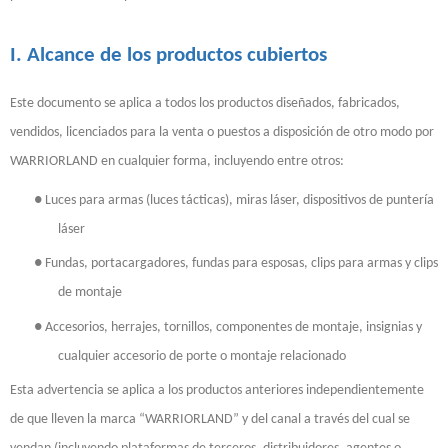
I. Alcance de los productos cubiertos
Este documento se aplica a todos los productos diseñados, fabricados,
vendidos, licenciados para la venta o puestos a disposición de otro modo por
WARRIORLAND en cualquier forma, incluyendo entre otros:
●
Luces para armas (luces tácticas), miras láser, dispositivos de puntería
láser
●
Fundas, portacargadores, fundas para esposas, clips para armas y clips
de montaje
●
Accesorios, herrajes, tornillos, componentes de montaje, insignias y
cualquier accesorio de porte o montaje relacionado
Esta advertencia se aplica a los productos anteriores independientemente
de que lleven la marca “WARRIORLAND” y del canal a través del cual se