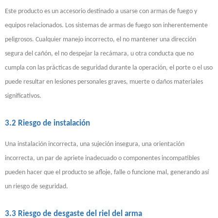
Este producto es un accesorio destinado a usarse con armas de fuego y
equipos relacionados. Los sistemas de armas de fuego son inherentemente
peligrosos. Cualquier manejo incorrecto, el no mantener una dirección
segura del cañón, el no despejar la recámara, u otra conducta que no
cumpla con las prácticas de seguridad durante la operación, el porte o el uso
puede resultar en lesiones personales graves, muerte o daños materiales
significativos.
3.2 Riesgo de instalación
Una instalación incorrecta, una sujeción insegura, una orientación
incorrecta, un par de apriete inadecuado o componentes incompatibles
pueden hacer que el producto se afloje, falle o funcione mal, generando así
un riesgo de seguridad.
3.3 Riesgo de desgaste del riel del arma