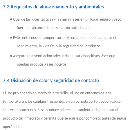
7.3 Requisitos de almacenamiento y ambientales
●
Guarde las luces tácticas y las miras láser en un lugar seguro y seco,
fuera del alcance de personas no autorizadas
●
Evite entornos de temperatura extrema, que pueden afectar el
rendimiento, la vida útil y la seguridad del producto
●
Asegure una ventilación adecuada al usar dispositivos láser que
puedan producir gases nocivos
7.4 Disipación de calor y seguridad de contacto
El uso prolongado en modo de alto brillo, el uso en entornos de alta
temperatura o los cambios frecuentes en un período corto pueden causar
sobrecalentamiento. Si se produce sobrecalentamiento, deje de usar el
producto de inmediato y permita que se enfríe por completo antes de seguir
operándolo.