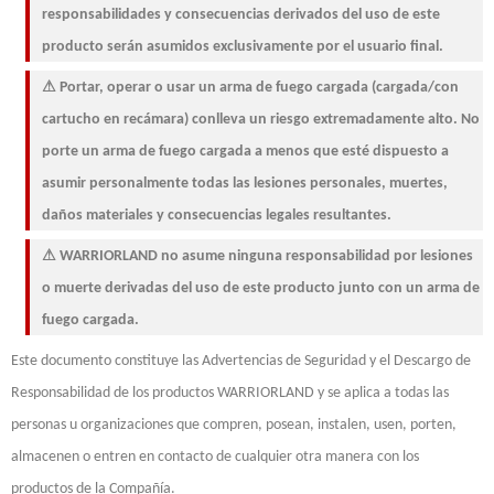
responsabilidades y consecuencias derivados del uso de este
producto serán asumidos exclusivamente por el usuario final.
⚠ Portar, operar o usar un arma de fuego cargada (cargada/con
cartucho en recámara) conlleva un riesgo extremadamente alto. No
porte un arma de fuego cargada a menos que esté dispuesto a
asumir personalmente todas las lesiones personales, muertes,
daños materiales y consecuencias legales resultantes.
⚠ WARRIORLAND no asume ninguna responsabilidad por lesiones
o muerte derivadas del uso de este producto junto con un arma de
fuego cargada.
Este documento constituye las Advertencias de Seguridad y el Descargo de
Responsabilidad de los productos WARRIORLAND y se aplica a todas las
personas u organizaciones que compren, posean, instalen, usen, porten,
almacenen o entren en contacto de cualquier otra manera con los
productos de la Compañía.