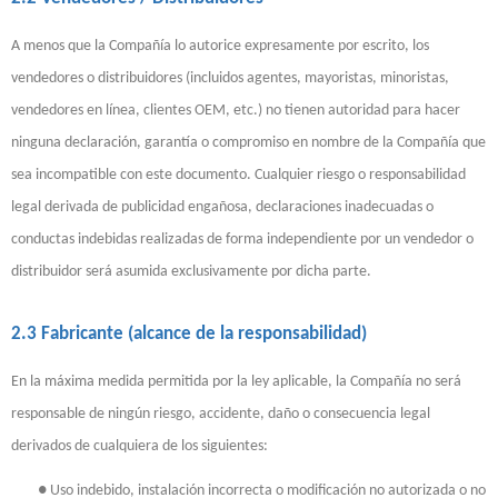
A menos que la Compañía lo autorice expresamente por escrito, los
vendedores o distribuidores (incluidos agentes, mayoristas, minoristas,
vendedores en línea, clientes OEM, etc.) no tienen autoridad para hacer
ninguna declaración, garantía o compromiso en nombre de la Compañía que
sea incompatible con este documento. Cualquier riesgo o responsabilidad
legal derivada de publicidad engañosa, declaraciones inadecuadas o
conductas indebidas realizadas de forma independiente por un vendedor o
distribuidor será asumida exclusivamente por dicha parte.
2.3 Fabricante (alcance de la responsabilidad)
En la máxima medida permitida por la ley aplicable, la Compañía no será
responsable de ningún riesgo, accidente, daño o consecuencia legal
derivados de cualquiera de los siguientes:
●
Uso indebido, instalación incorrecta o modificación no autorizada o no