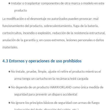
●
Instalar o trasplantar componentes de otra marca o modelo en este
producto
La modificación o el desmontaje no autorizados pueden provocar: mal
funcionamiento del producto, sobrecalentamiento, fuga de la batería,
cortocircuitos, incendio o explosión, reducción de la resistencia estructural,
anulación de la garantía y, en casos extremos, lesiones personales o daños
materiales.
4.3 Entornos y operaciones de uso prohibidos
●
No instale, pruebe, limpie, ajuste ni retire el producto mientras el
arma tenga un cartucho en la recámara/esté cargada
●
No dependa de un producto WARRIORLAND como única medida de
seguridad para prevenir un disparo accidental
●
No ignore los principios básicos de seguridad con armas de fuego