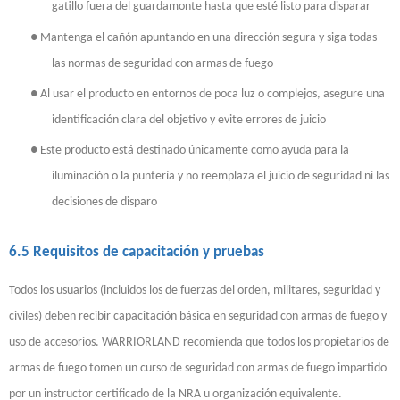
gatillo fuera del guardamonte hasta que esté listo para disparar
●
Mantenga el cañón apuntando en una dirección segura y siga todas
las normas de seguridad con armas de fuego
●
Al usar el producto en entornos de poca luz o complejos, asegure una
identificación clara del objetivo y evite errores de juicio
●
Este producto está destinado únicamente como ayuda para la
iluminación o la puntería y no reemplaza el juicio de seguridad ni las
decisiones de disparo
6.5 Requisitos de capacitación y pruebas
Todos los usuarios (incluidos los de fuerzas del orden, militares, seguridad y
civiles) deben recibir capacitación básica en seguridad con armas de fuego y
uso de accesorios. WARRIORLAND recomienda que todos los propietarios de
armas de fuego tomen un curso de seguridad con armas de fuego impartido
por un instructor certificado de la NRA u organización equivalente.