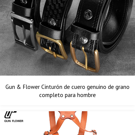
Gun & Flower Cinturón de cuero genuino de grano
completo para hombre