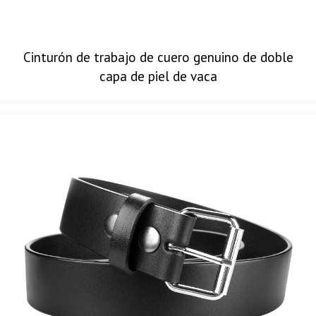
Cinturón de trabajo de cuero genuino de doble
capa de piel de vaca