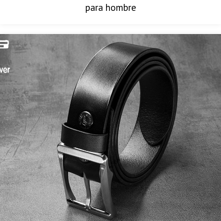
para hombre