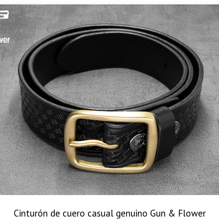
Cinturón de cuero casual genuino Gun & Flower