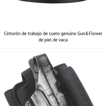
Cinturón de trabajo de cuero genuino Gun&Flower
de piel de vaca