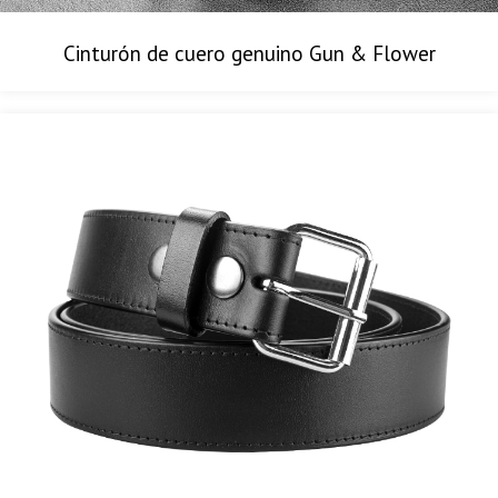
Cinturón de cuero genuino Gun & Flower