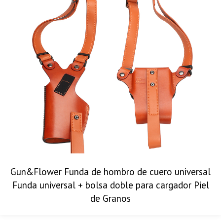
Gun&Flower Funda de hombro de cuero universal
Funda universal + bolsa doble para cargador Piel
de Granos