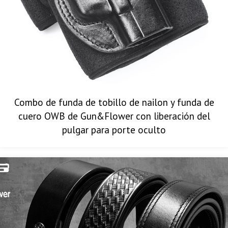
Combo de funda de tobillo de nailon y funda de
cuero OWB de Gun&Flower con liberación del
pulgar para porte oculto