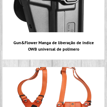
Gun&Flower Manga de liberação de índice
OWB universal de polímero