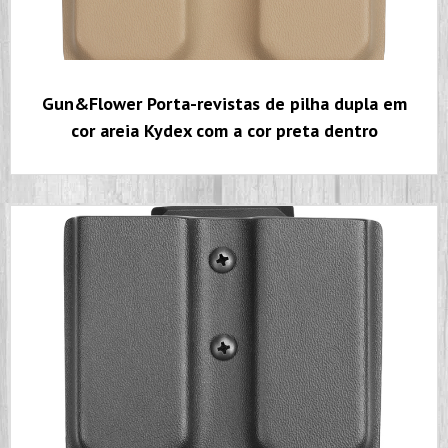
Gun&Flower Porta-revistas de pilha dupla em
cor areia Kydex com a cor preta dentro