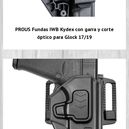
PROUS Fundas IWB Kydex con garra y corte
óptico para Glock 17/19