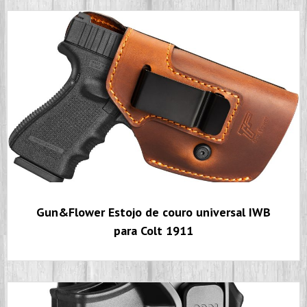
Gun&Flower Estojo de couro universal IWB
para Colt 1911