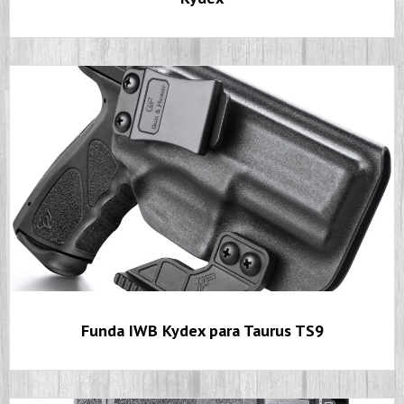
Funda IWB Kydex para Taurus TS9