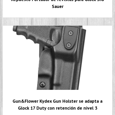
Sauer
Gun&Flower Kydex Gun Holster se adapta a
Glock 17 Duty con retención de nivel 3