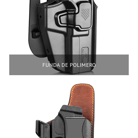
FUNDA DE POLIMERO