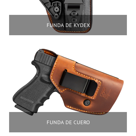
FUNDA DE KYDEX
FUNDA DE CUERO