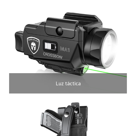
Luz táctica