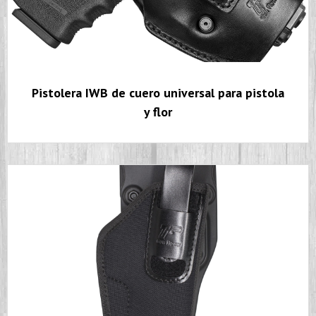
Pistolera IWB de cuero universal para pistola
y flor