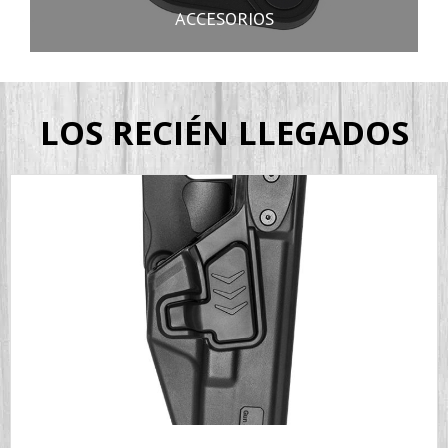
ACCESORIOS
LOS RECIÉN LLEGADOS