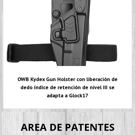
OWB Kydex Gun Holster con liberación de
dedo índice de retención de nivel III se
adapta a Glock17
AREA DE PATENTES