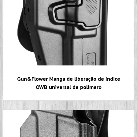
Gun&Flower Manga de liberação de índice
OWB universal de polímero