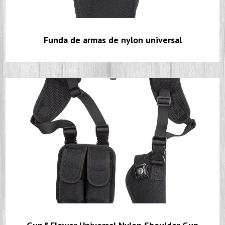
Funda de armas de nylon universal