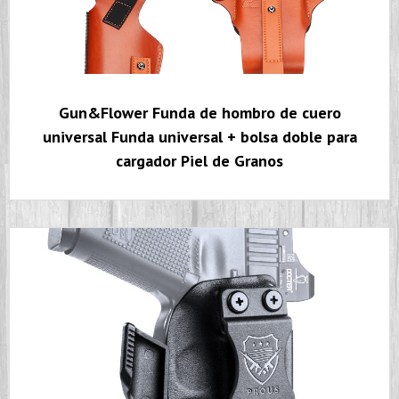
Gun&Flower Funda de hombro de cuero
universal Funda universal + bolsa doble para
cargador Piel de Granos