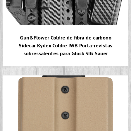
Gun&Flower Coldre de fibra de carbono
Sidecar Kydex Coldre IWB Porta-revistas
sobressalentes para Glock SIG Sauer