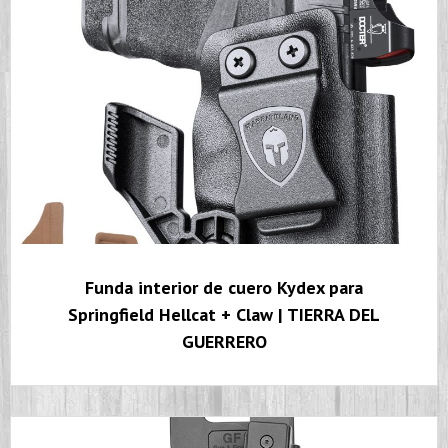
Funda interior de cuero Kydex para
Springfield Hellcat + Claw | TIERRA DEL
GUERRERO