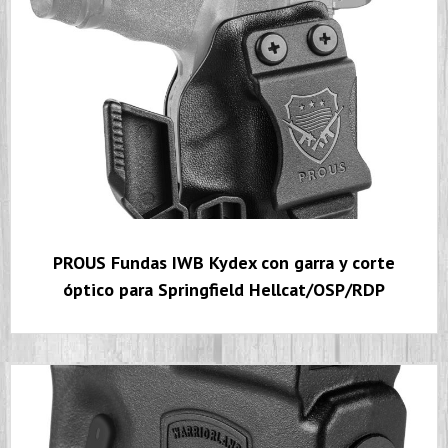
PROUS Fundas IWB Kydex con garra y corte
óptico para Springfield Hellcat/OSP/RDP