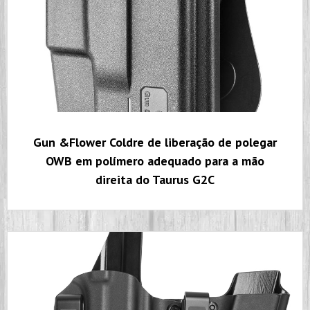
Gun &Flower Coldre de liberação de polegar
OWB em polímero adequado para a mão
direita do Taurus G2C