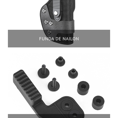
FUNDA DE NAILON