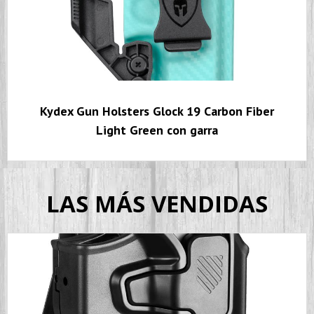
Kydex Gun Holsters Glock 19 Carbon Fiber
Light Green con garra
LAS MÁS VENDIDAS