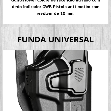
dedo indicador OWB Pistola anti-motim com
revólver de 10 mm.
FUNDA UNIVERSAL