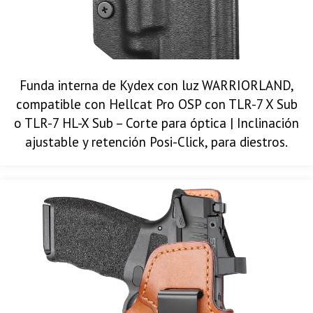
Funda interna de Kydex con luz WARRIORLAND,
compatible con Hellcat Pro OSP con TLR-7 X Sub
o TLR-7 HL-X Sub – Corte para óptica | Inclinación
ajustable y retención Posi-Click, para diestros.