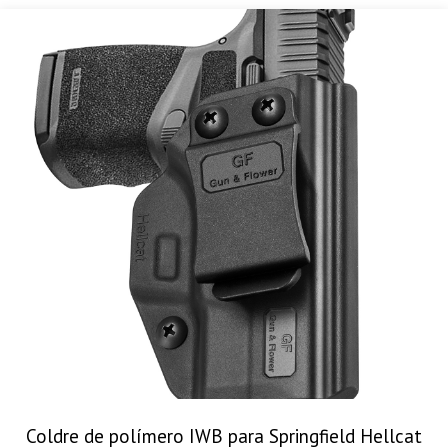
Coldre de polímero IWB para Springfield Hellcat