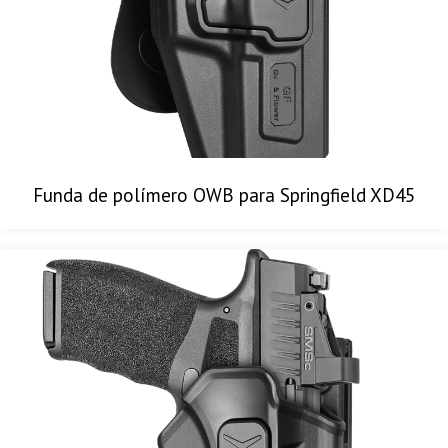
Funda de polímero OWB para Springfield XD45