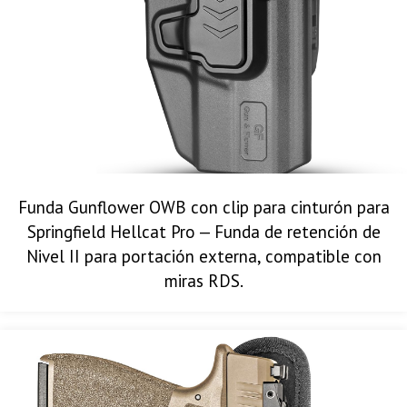
Funda Gunflower OWB con clip para cinturón para
Springfield Hellcat Pro — Funda de retención de
Nivel II para portación externa, compatible con
miras RDS.