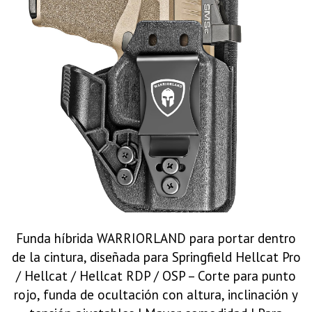
Funda híbrida WARRIORLAND para portar dentro
de la cintura, diseñada para Springfield Hellcat Pro
/ Hellcat / Hellcat RDP / OSP – Corte para punto
rojo, funda de ocultación con altura, inclinación y