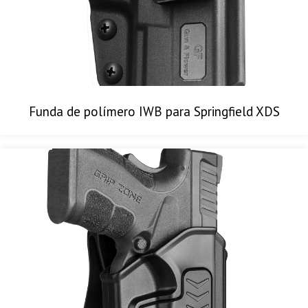
Funda de polímero IWB para Springfield XDS