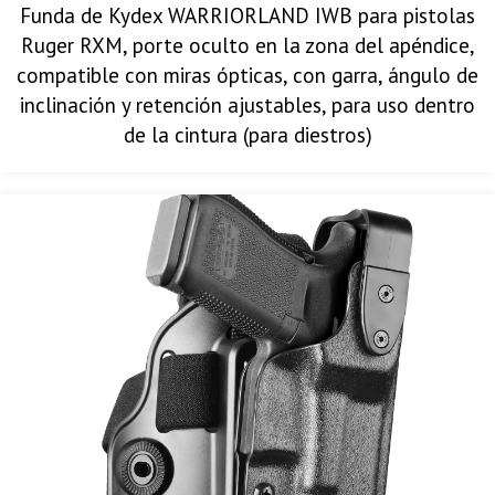
Funda de Kydex WARRIORLAND IWB para pistolas
Ruger RXM, porte oculto en la zona del apéndice,
compatible con miras ópticas, con garra, ángulo de
inclinación y retención ajustables, para uso dentro
de la cintura (para diestros)