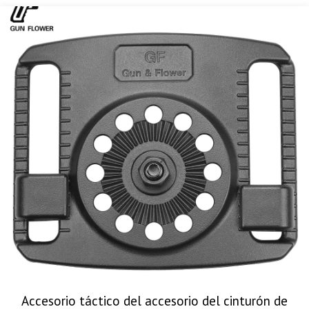
Accesorio táctico del accesorio del cinturón de