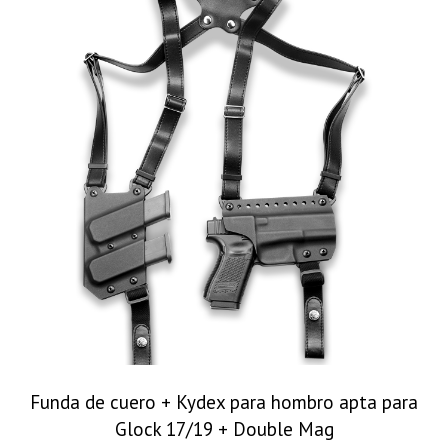
Funda de cuero + Kydex para hombro apta para
Glock 17/19 + Double Mag