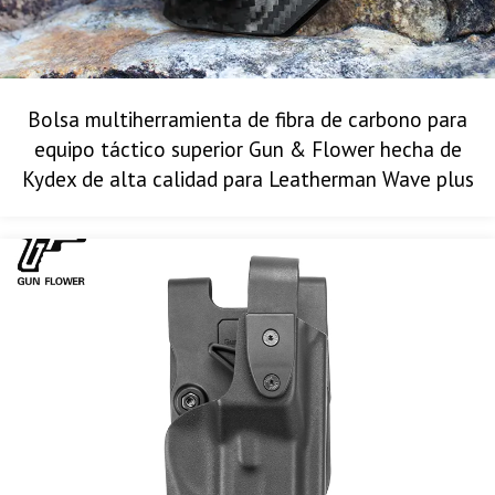
Bolsa multiherramienta de fibra de carbono para
equipo táctico superior Gun & Flower hecha de
Kydex de alta calidad para Leatherman Wave plus