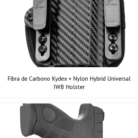
Fibra de Carbono Kydex + Nylon Hybrid Universal
IWB Holster