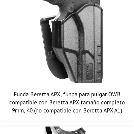
Funda Beretta APX, funda para pulgar OWB
compatible con Beretta APX tamaño completo
9mm, 40 (no compatible con Beretta APX A1)