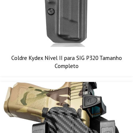
Coldre Kydex Nível II para SIG P320 Tamanho
Completo