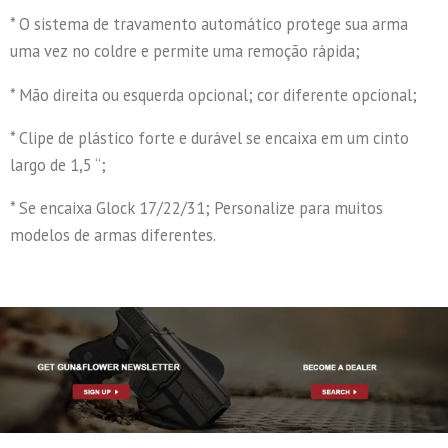
* O sistema de travamento automático protege sua arma
uma vez no coldre e permite uma remoção rápida;
* Mão direita ou esquerda opcional; cor diferente opcional;
* Clipe de plástico forte e durável se encaixa em um cinto
largo de 1,5 “;
* Se encaixa Glock 17/22/31; Personalize para muitos
modelos de armas diferentes.