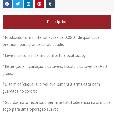
Description
* Produzido com material kydex de 0,080 ” de qualidade
premium para grande durabilidade;
* Leve mas com máximo conforto e ocultação;
* Retenção e inclinação ajustáveis; Escala ajustável de 0-20
graus;
* O som de “clique” audível que lembra a arma está bem
guardada no coldre;
* Guarda-mato recortado permite total aderência na arma de
fogo para uma operação suave;