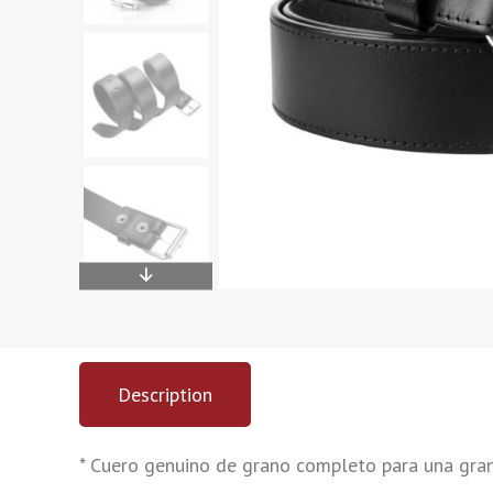
Description
* Cuero genuino de grano completo para una gran