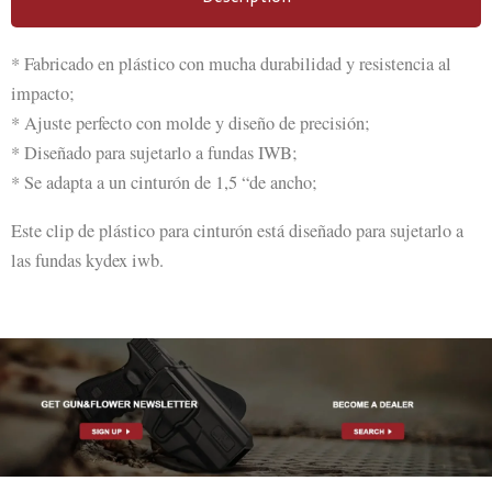
* Fabricado en plástico con mucha durabilidad y resistencia al
impacto;
* Ajuste perfecto con molde y diseño de precisión;
* Diseñado para sujetarlo a fundas IWB;
* Se adapta a un cinturón de 1,5 “de ancho;
Este clip de plástico para cinturón está diseñado para sujetarlo a
las fundas kydex iwb.