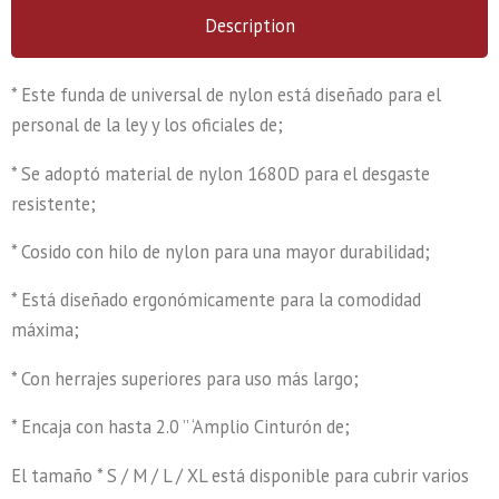
Description
* Este funda de universal de nylon está diseñado para el
personal de la ley y los oficiales de;
* Se adoptó material de nylon 1680D para el desgaste
resistente;
* Cosido con hilo de nylon para una mayor durabilidad;
* Está diseñado ergonómicamente para la comodidad
máxima;
* Con herrajes superiores para uso más largo;
* Encaja con hasta 2.0 ” ‘Amplio Cinturón de;
El tamaño * S / M / L / XL está disponible para cubrir varios