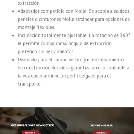
extracción.
Adaptador compatible con Molle: Se acopla a equipos,
paneles o cinturones Molle estándar para opciones de
montaje flexibles.
Inclinación totalmente ajustable: La rotación de 360°
le permite configurar su ángulo de extracción
preferido sin herramientas.
Diseñado para el campo de tiro y el entrenamiento:
Su construcción duradera garantiza un uso confiable a
la vez que mantiene un perfil delgado para el
transporte.