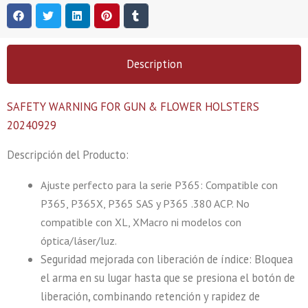
Description
SAFETY WARNING FOR GUN & FLOWER HOLSTERS
20240929
Descripción del Producto:
Ajuste perfecto para la serie P365: Compatible con
P365, P365X, P365 SAS y P365 .380 ACP. No
compatible con XL, XMacro ni modelos con
óptica/láser/luz.
Seguridad mejorada con liberación de índice: Bloquea
el arma en su lugar hasta que se presiona el botón de
liberación, combinando retención y rapidez de