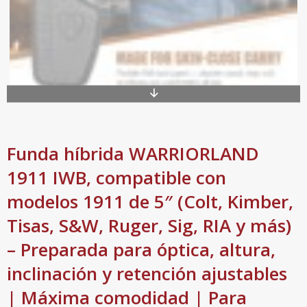
Funda híbrida WARRIORLAND
1911 IWB, compatible con
modelos 1911 de 5″ (Colt, Kimber,
Tisas, S&W, Ruger, Sig, RIA y más)
– Preparada para óptica, altura,
inclinación y retención ajustables
| Máxima comodidad | Para