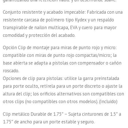
Conjunto resistente y acabado impecable: Fabricada con una
resistente carcasa de polímero tipo Kydex y un respaldo
transpirable de nailon multicapa, EVA y cuero para mayor
comodidad y protección del acabado.
Opción Clip de montaje para miras de punto rojo y micro:
compatible con miras de punto rojo compactas/micro; la
base abierta se adapta a pistolas con compensador o cañón
roscado.
Opciones de clip para pistolas: utilice la garra preinstalada
para porte oculto, retírela para un porte discreto o ajuste la
altura del clip; los orificios alternativos son compatibles con
otros clips (no compatibles con otros modelos). (Incluido)
Clip metálico Durable de 1.75″ – Sujeta cinturones de 1.5″ a
1.75″ de ancho para un porte estable y seguro.