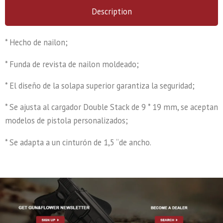
Description
* Hecho de nailon;
* Funda de revista de nailon moldeado;
* El diseño de la solapa superior garantiza la seguridad;
* Se ajusta al cargador Double Stack de 9 * 19 mm, se aceptan
modelos de pistola personalizados;
* Se adapta a un cinturón de 1,5 “de ancho.