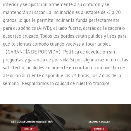
inferior y se ajustarán firmemente a su cinturón y se
mantendrán al sacar. La inclinación es ajustable de -5 a 20
grados, lo que le permite inclinar la funda perfectamente
para el apéndice (AIWB), el lado fuerte, detrás de la cadera o
el sorteo cruzado. Todos los bordes están pulidos y lisos para
que te sientas cómodo cuando vuelvas a tocar la piel.
【GARANTÍA DE POR VIDA】Política de devolución sin
preguntas y garantía de por vida. Si por alguna razón no estás
satisfecho, no dudes en ponerte en contacto con nuestro de
atención al cliente disponible las 24 horas, los 7 días de la
semana. ¡Respaldamos la calidad de nuestro trabajo!