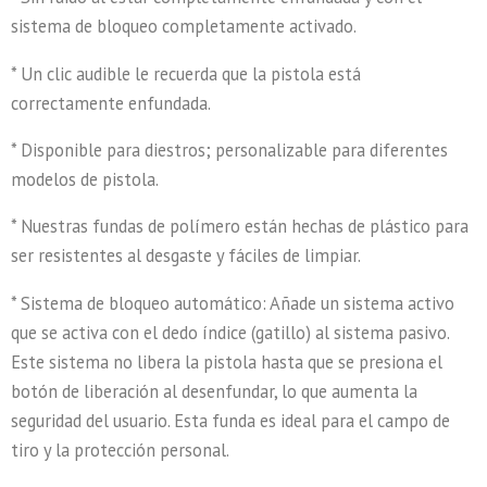
sistema de bloqueo completamente activado.
* Un clic audible le recuerda que la pistola está
correctamente enfundada.
* Disponible para diestros; personalizable para diferentes
modelos de pistola.
* Nuestras fundas de polímero están hechas de plástico para
ser resistentes al desgaste y fáciles de limpiar.
* Sistema de bloqueo automático: Añade un sistema activo
que se activa con el dedo índice (gatillo) al sistema pasivo.
Este sistema no libera la pistola hasta que se presiona el
botón de liberación al desenfundar, lo que aumenta la
seguridad del usuario. Esta funda es ideal para el campo de
tiro y la protección personal.