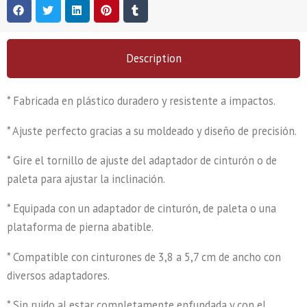
Description
* Fabricada en plástico duradero y resistente a impactos.
* Ajuste perfecto gracias a su moldeado y diseño de precisión.
* Gire el tornillo de ajuste del adaptador de cinturón o de
paleta para ajustar la inclinación.
* Equipada con un adaptador de cinturón, de paleta o una
plataforma de pierna abatible.
* Compatible con cinturones de 3,8 a 5,7 cm de ancho con
diversos adaptadores.
* Sin ruido al estar completamente enfundada y con el