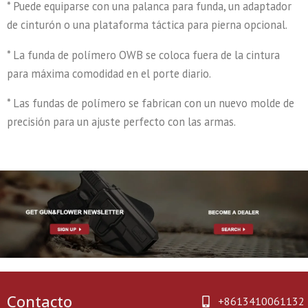
* Puede equiparse con una palanca para funda, un adaptador
de cinturón o una plataforma táctica para pierna opcional.
* La funda de polímero OWB se coloca fuera de la cintura
para máxima comodidad en el porte diario.
* Las fundas de polímero se fabrican con un nuevo molde de
precisión para un ajuste perfecto con las armas.
Contacto
+8613410061132