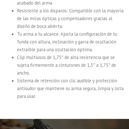
acabado del arma.
Resistente a los disparos: Compatible con la mayoría
de las miras ópticas y compensadores gracias al
diseño de boca abierta.
Tu arma a tu alcance: Ajusta la configuración de tu
funda con altura, inclinación y garra de ocultación
extraíble para una ocultación óptima.
Clip multiusos de 1,75″ de alta resistencia que se
sujeta firmemente a cinturones de 1,5″ a 1,75″ de
ancho.
Sistema de retención con clic audible y protección
antisudor que mantiene su arma segura, limpia y lista
para usar.