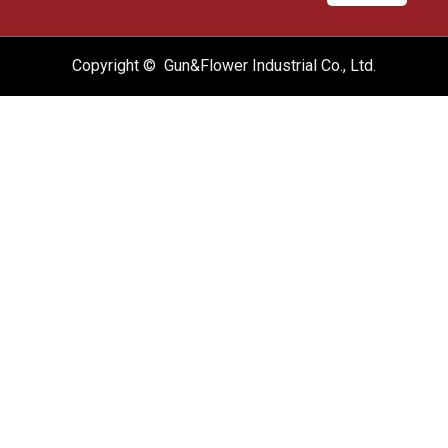
Copyright © Gun&Flower Industrial Co., Ltd.