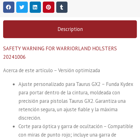
Description
SAFETY WARNING FOR WARRIORLAND HOLSTERS
20241006
Acerca de este artículo – Versión optimizada
Ajuste personalizado para Taurus GX2 – Funda Kydex
para portar dentro de la cintura, moldeada con
precisión para pistolas Taurus GX2. Garantiza una
retención segura, un ajuste fiable y la máxima
discreción.
Corte para óptica y garra de ocultación – Compatible
con miras de punto rojo; incluye una garra de