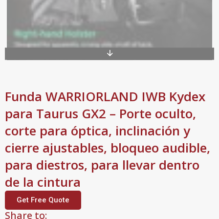
Funda WARRIORLAND IWB Kydex
para Taurus GX2 – Porte oculto,
corte para óptica, inclinación y
cierre ajustables, bloqueo audible,
para diestros, para llevar dentro
de la cintura
Get Free Quote
Share to: