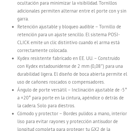
ocultación para minimizar la visibilidad. Tornillos
adicionales permiten alternar entre el porte con y sin
garra.
Retención ajustable y bloqueo audible – Tornillo de
retención para un ajuste sencillo. El sistema POSI-
CLICK emite un clic distintivo cuando el arma está
correctamente colocada.
Kydex resistente fabricado en EE. UU. – Construido
con Kydex estadounidense de 2 mm (0,08″) para una
durabilidad ligera. El diseño de boca abierta permite el
uso de cañones roscados o compensadores.
Ángulo de porte versátil – Inclinación ajustable de -5°
a +20° para porte en la cintura, apéndice o detrás de
la cadera. Solo para diestros.
Cómodo y protector – Bordes pulidos a mano, interior
liso para evitar rayones y protección antisudor de
longitud completa para proteger tu GX2 de la