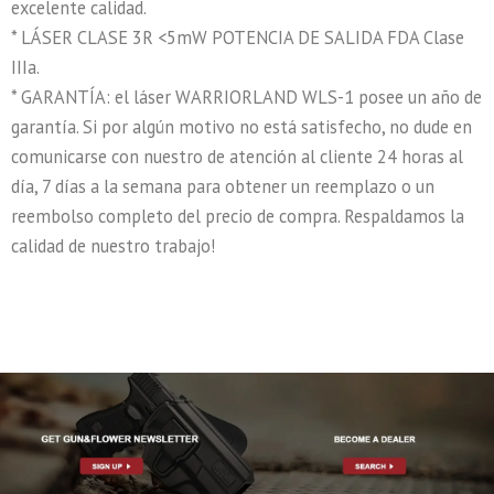
excelente calidad.
* LÁSER CLASE 3R <5mW POTENCIA DE SALIDA FDA Clase
IIIa.
* GARANTÍA: el láser WARRIORLAND WLS-1 posee un año de
garantía. Si por algún motivo no está satisfecho, no dude en
comunicarse con nuestro de atención al cliente 24 horas al
día, 7 días a la semana para obtener un reemplazo o un
reembolso completo del precio de compra. Respaldamos la
calidad de nuestro trabajo!