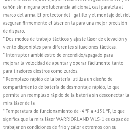
cañón sin ninguna protuberancia adicional, casi paralela al
marco del arma. El protector del gatillo y el montaje del riel
aseguran firmemente el láser en la para una mejor precisión
de disparo.
* Dos modos de trabajo tácticos y ajuste láser de elevación y
viento disponibles para diferentes situaciones tácticas.
* Interruptor ambidiestro de encendido/apagado para
mejorar la velocidad de apuntar y operar fácilmente tanto
para tiradores diestros como zurdos.
* Reemplazo rápido de la batería: utiliza un diseño de
compartimiento de batería de desmontaje rápido, lo que
permite un reemplazo rápido de la batería sin desconectar la
mira láser de la.
* Temperatura de funcionamiento de -4 ℉ a +131 ℉, lo que
significa que la mira láser WARRIORLAND WLS-1 es capaz de
trabajar en condiciones de frío y calor extremos con su