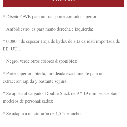
* Diseño OWB para un transporte cómodo superior;
* Ambidiestro, es para mano derecha e izquierda;
* 0.080 ” de espesor Hoja de kydex de alta calidad importada de
EE. UU.;
* Negro, verde otros colores disponibles;
* Parte superior abierta, moldeada exactamente para una
extracción rápida y bastante segura;
* Se ajusta al cargador Double Stack de 9 * 19 mm, se aceptan
modelos de personalizados;
* Se adapta a un cinturón de 1,5 “de ancho.