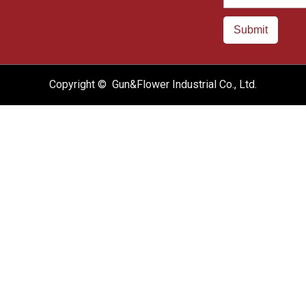
Submit
Copyright © Gun&Flower Industrial Co., Ltd.