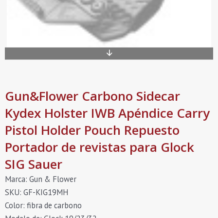
Gun&Flower Carbono Sidecar
Kydex Holster IWB Apéndice Carry
Pistol Holder Pouch Repuesto
Portador de revistas para Glock
SIG Sauer
Marca: Gun & Flower
SKU: GF-KIG19MH
Color: fibra de carbono