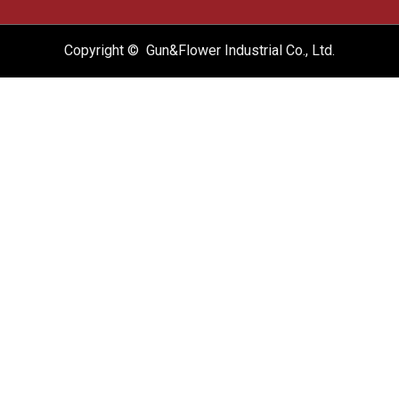
Copyright © Gun&Flower Industrial Co., Ltd.