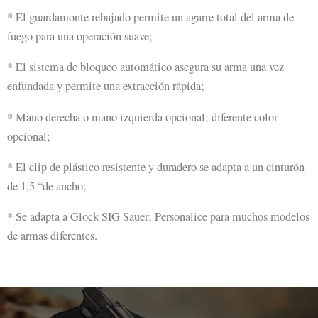
* El guardamonte rebajado permite un agarre total del arma de
fuego para una operación suave;
* El sistema de bloqueo automático asegura su arma una vez
enfundada y permite una extracción rápida;
* Mano derecha o mano izquierda opcional; diferente color
opcional;
* El clip de plástico resistente y duradero se adapta a un cinturón
de 1,5 “de ancho;
* Se adapta a Glock SIG Sauer; Personalice para muchos modelos
de armas diferentes.