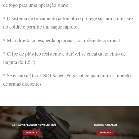
de fogo para uma operação suave;
* O sistema de travamento automático protege sua arma uma vez
no coldre e permite um saque rápido;
* Mão direita ou esquerda opcional; cor diferente opcional;
* Clipe de plástico resistente e durável se encaixa no cinto de
largura de 1,5 ”;
* Se encaixa Glock SIG Sauer; Personalize para muitos modelos
de armas diferentes.