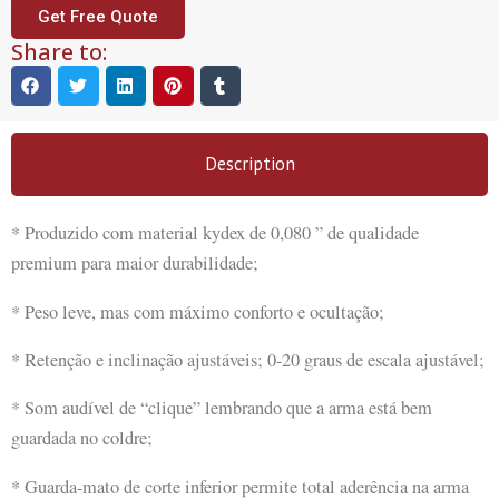
Get Free Quote
Share to:
Description
* Produzido com material kydex de 0,080 ” de qualidade
premium para maior durabilidade;
* Peso leve, mas com máximo conforto e ocultação;
* Retenção e inclinação ajustáveis; 0-20 graus de escala ajustável;
* Som audível de “clique” lembrando que a arma está bem
guardada no coldre;
* Guarda-mato de corte inferior permite total aderência na arma