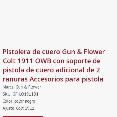
Pistolera de cuero Gun & Flower
Colt 1911 OWB con soporte de
pistola de cuero adicional de 2
ranuras Accesorios para pistola
Marca: Gun & Flower
SKU: GF-LO1911B1
Color: color negro
Ajuste: Colt 1911