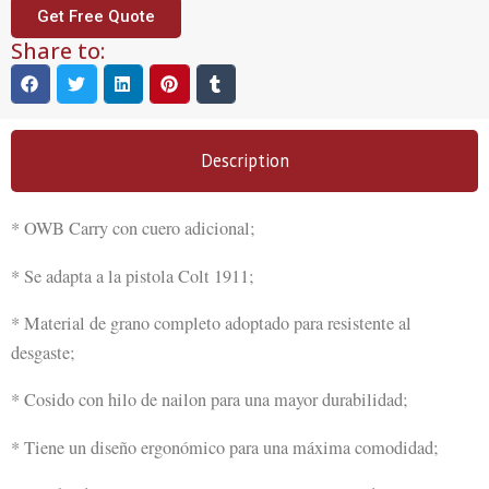
Get Free Quote
Share to:
Description
* OWB Carry con cuero adicional;
* Se adapta a la pistola Colt 1911;
* Material de grano completo adoptado para resistente al
desgaste;
* Cosido con hilo de nailon para una mayor durabilidad;
* Tiene un diseño ergonómico para una máxima comodidad;