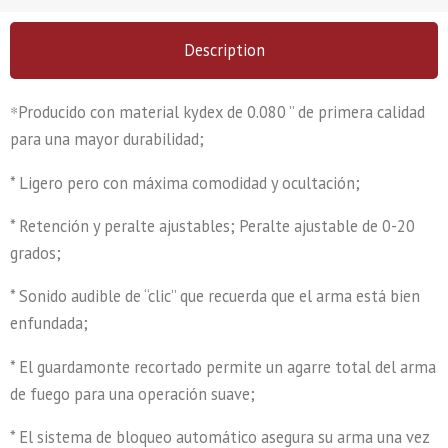
Description
*
Producido con material kydex de 0.080 ” de primera calidad
para una mayor durabilidad;
* Ligero pero con máxima comodidad y ocultación;
* Retención y peralte ajustables; Peralte ajustable de 0-20
grados;
* Sonido audible de “clic” que recuerda que el arma está bien
enfundada;
* El guardamonte recortado permite un agarre total del arma
de fuego para una operación suave;
* El sistema de bloqueo automático asegura su arma una vez