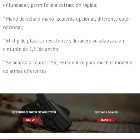
enfundada y permite una extracción rápida;
* Mano derecha o mano izquierda opcional; diferente color
opcional;
* El clip de plástico resistente y duradero se adapta a un
cinturón de 1,5 “de ancho;
* Se adapta a Taurus TS9; Personalice para muchos modelos
de armas diferentes.