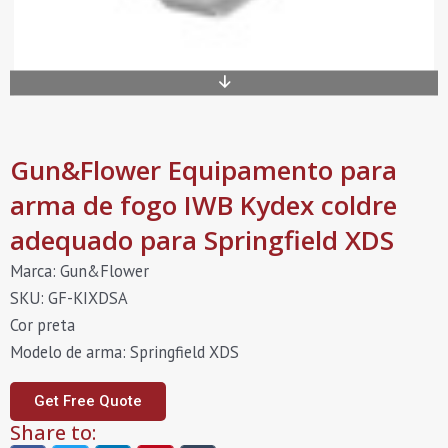
Gun&Flower Equipamento para
arma de fogo IWB Kydex coldre
adequado para Springfield XDS
Marca: Gun&Flower
SKU: GF-KIXDSA
Cor preta
Modelo de arma: Springfield XDS
Get Free Quote
Share to: