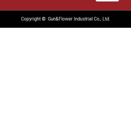
Copyright © Gun&Flower Industrial Co., Ltd.