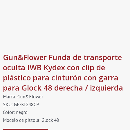
Gun&Flower Funda de transporte
oculta IWB Kydex con clip de
plástico para cinturón con garra
para Glock 48 derecha / izquierda
Marca: Gun&Flower
SKU: GF-KIG48CP
Color: negro
Modelo de pistola: Glock 48