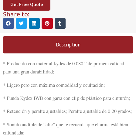
Get Free Quote
Share to:
Description
* Producido con material kydex de 0.080 ” de primera calidad
para una gran durabilidad;
* Ligero pero con máxima comodidad y ocultación;
* Funda Kydex IWB con garra con clip de plástico para cinturón;
* Retención y peralte ajustables; Peralte ajustable de 0-20 grados;
* Sonido audible de “clic” que le recuerda que el arma está bien
enfundada;