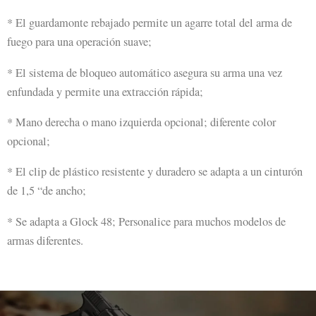
* El guardamonte rebajado permite un agarre total del arma de
fuego para una operación suave;
* El sistema de bloqueo automático asegura su arma una vez
enfundada y permite una extracción rápida;
* Mano derecha o mano izquierda opcional; diferente color
opcional;
* El clip de plástico resistente y duradero se adapta a un cinturón
de 1,5 “de ancho;
* Se adapta a Glock 48; Personalice para muchos modelos de
armas diferentes.