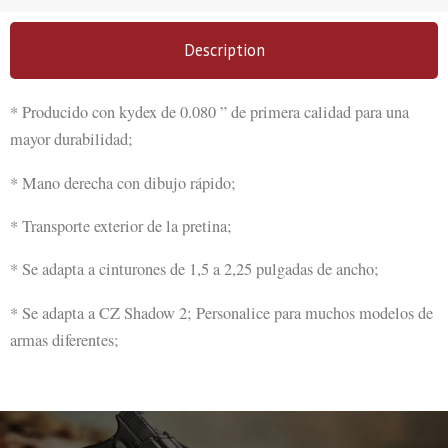
Description
* Producido con kydex de 0.080 ” de primera calidad para una
mayor durabilidad;
* Mano derecha con dibujo rápido;
* Transporte exterior de la pretina;
* Se adapta a cinturones de 1,5 a 2,25 pulgadas de ancho;
* Se adapta a CZ Shadow 2; Personalice para muchos modelos de
armas diferentes;