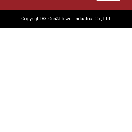
Copyright © Gun&Flower Industrial Co., Ltd.