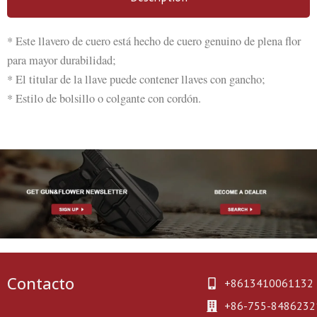
* Este llavero de cuero está hecho de cuero genuino de plena flor
para mayor durabilidad;
* El titular de la llave puede contener llaves con gancho;
* Estilo de bolsillo o colgante con cordón.
Contacto
+8613410061132
+86-755-8486232