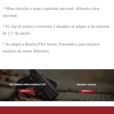
* Mano derecha o mano izquierda opcional; diferente color
opcional;
* El clip de plástico resistente y duradero se adapta a un cinturón
de 1,5 “de ancho;
* Se adapta a Beretta PX4 Storm; Personalice para muchos
modelos de armas diferentes.