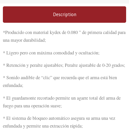
Description
*Producido con material kydex de 0.080 ” de primera calidad para
una mayor durabilidad;
* Ligero pero con máxima comodidad y ocultación;
* Retención y peralte ajustables; Peralte ajustable de 0-20 grados;
* Sonido audible de “clic” que recuerda que el arma está bien
enfundada;
* El guardamonte recortado permite un agarre total del arma de
fuego para una operación suave;
* El sistema de bloqueo automático asegura su arma una vez
enfundada y permite una extracción rápida;