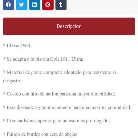
Description
* Llevar IWB;
* Se adapta a la pistola Colt 1911 Ultra;
* Material de grano completo adoptado para resistente al
desgaste;
* Cosido con hilo de nailon para una mayor durabilidad;
* Está diseñado ergonómicamente para una máxima comodidad;
* Con hardware superior para un uso más prolongado;
* Pulido de bordes con cera de abejas