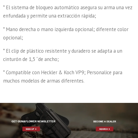
* El sistema de bloqueo automático asegura su arma una vez
enfundada y permite una extracción rápida;
* Mano derecha o mano izquierda opcional; diferente color
opcional;
* El clip de plástico resistente y duradero se adapta a un
cinturón de 1,5 “de ancho;
* Compatible con Heckler & Koch VP9; Personalice para
muchos modelos de armas diferentes.