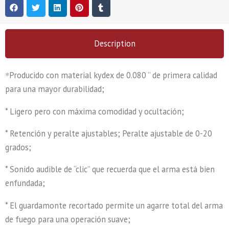
Description
*
Producido con material kydex de 0.080 ” de primera calidad
para una mayor durabilidad;
* Ligero pero con máxima comodidad y ocultación;
* Retención y peralte ajustables; Peralte ajustable de 0-20
grados;
* Sonido audible de “clic” que recuerda que el arma está bien
enfundada;
* El guardamonte recortado permite un agarre total del arma
de fuego para una operación suave;