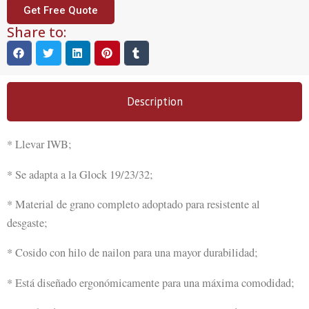
Get Free Quote
Share to:
Description
* Llevar IWB;
* Se adapta a la Glock 19/23/32;
* Material de grano completo adoptado para resistente al
desgaste;
* Cosido con hilo de nailon para una mayor durabilidad;
* Está diseñado ergonómicamente para una máxima comodidad;