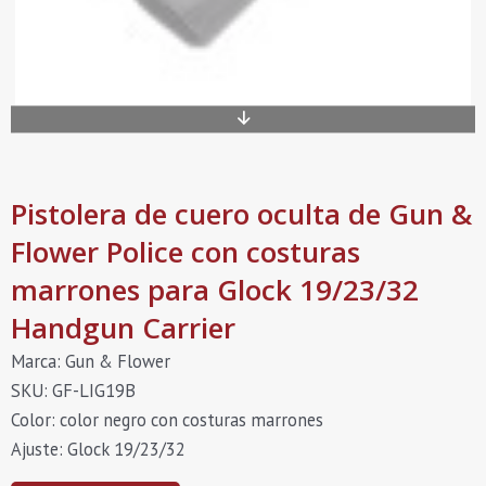
Pistolera de cuero oculta de Gun &
Flower Police con costuras
marrones para Glock 19/23/32
Handgun Carrier
Marca: Gun & Flower
SKU: GF-LIG19B
Color: color negro con costuras marrones
Ajuste: Glock 19/23/32