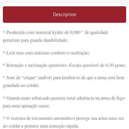
Description
* Produzido com material kydex de 0,080 ” de qualidade
premium para grande durabilidade;
* Leve mas com máximo conforto e ocultação;
* Retenção e inclinação ajustáveis; Escala ajustável de 0-20 graus;
* Som de “clique” audível para lembrá-lo de que a arma está bem
guardada no coldre;
* Guarda-mato rebaixado permite total aderência na arma de fogo
para uma operação suave;
* O sistema de travamento automático protege sua arma uma vez
no coldre e permite uma remoção rápida;