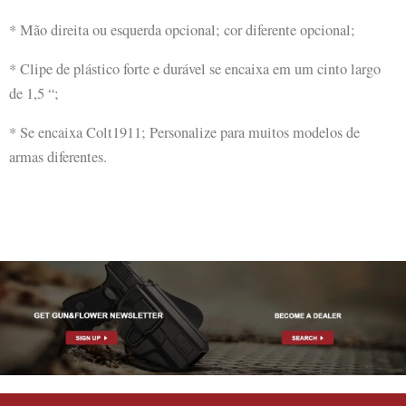
* Mão direita ou esquerda opcional; cor diferente opcional;
* Clipe de plástico forte e durável se encaixa em um cinto largo
de 1,5 “;
* Se encaixa Colt1911; Personalize para muitos modelos de
armas diferentes.