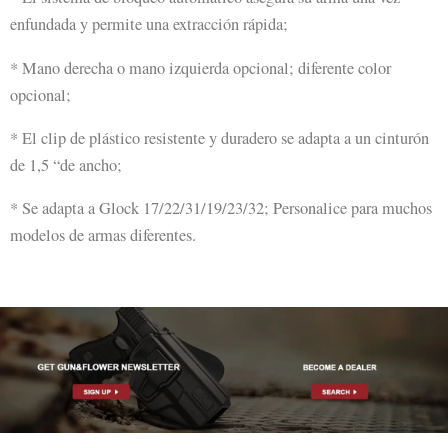
enfundada y permite una extracción rápida;
* Mano derecha o mano izquierda opcional; diferente color
opcional;
* El clip de plástico resistente y duradero se adapta a un cinturón
de 1,5 “de ancho;
* Se adapta a Glock 17/22/31/19/23/32; Personalice para muchos
modelos de armas diferentes.