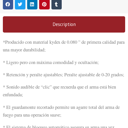
Description
*
Producido con material kydex de 0.080 ” de primera calidad para
una mayor durabilidad;
* Ligero pero con máxima comodidad y ocultación;
* Retención y peralte ajustables; Peralte ajustable de 0-20 grados;
* Sonido audible de “clic” que recuerda que el arma está bien
enfundada;
* El guardamonte recortado permite un agarre total del arma de
fuego para una operación suave;
* El sistema de bloqueo automático asegura su arma una vez