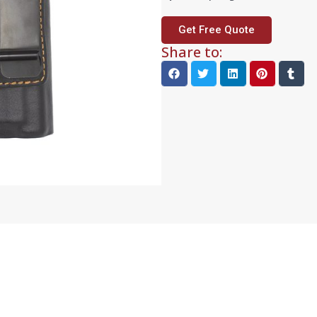
Get Free Quote
Share to: