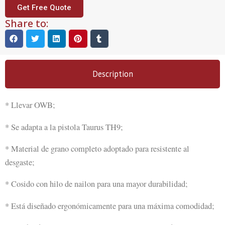
Get Free Quote
Share to:
Description
* Llevar OWB;
* Se adapta a la pistola Taurus TH9;
* Material de grano completo adoptado para resistente al
desgaste;
* Cosido con hilo de nailon para una mayor durabilidad;
* Está diseñado ergonómicamente para una máxima comodidad;