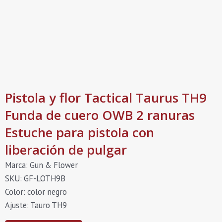
Pistola y flor Tactical Taurus TH9
Funda de cuero OWB 2 ranuras
Estuche para pistola con
liberación de pulgar
Marca: Gun & Flower
SKU: GF-LOTH9B
Color: color negro
Ajuste: Tauro TH9