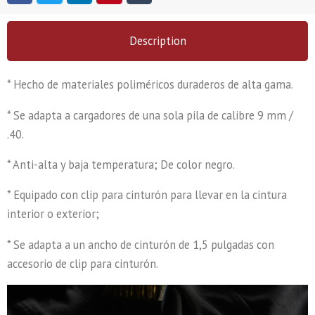
Description
* Hecho de materiales poliméricos duraderos de alta gama.
* Se adapta a cargadores de una sola pila de calibre 9 mm /
.40.
* Anti-alta y baja temperatura; De color negro.
* Equipado con clip para cinturón para llevar en la cintura
interior o exterior;
* Se adapta a un ancho de cinturón de 1,5 pulgadas con
accesorio de clip para cinturón.