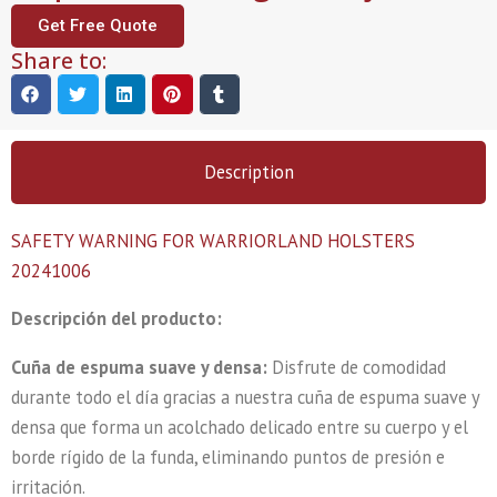
Get Free Quote
Share to:
Description
SAFETY WARNING FOR WARRIORLAND HOLSTERS
20241006
Descripción del producto:
Cuña de espuma suave y densa:
Disfrute de comodidad
durante todo el día gracias a nuestra cuña de espuma suave y
densa que forma un acolchado delicado entre su cuerpo y el
borde rígido de la funda, eliminando puntos de presión e
irritación.