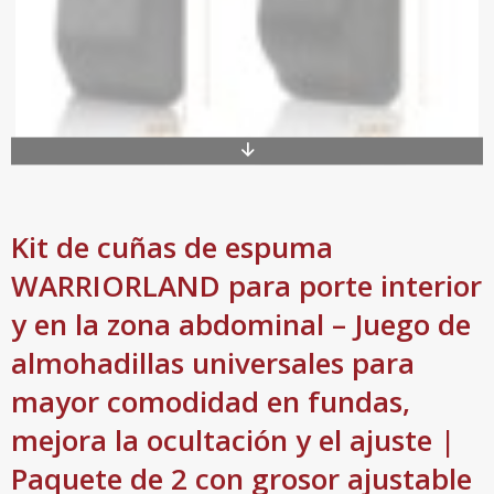
Kit de cuñas de espuma
WARRIORLAND para porte interior
y en la zona abdominal – Juego de
almohadillas universales para
mayor comodidad en fundas,
mejora la ocultación y el ajuste |
Paquete de 2 con grosor ajustable