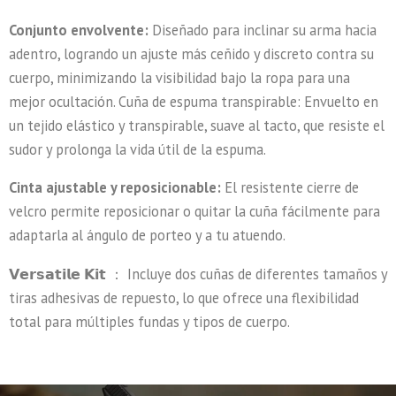
Conjunto envolvente:
Diseñado para inclinar su arma hacia
adentro, logrando un ajuste más ceñido y discreto contra su
cuerpo, minimizando la visibilidad bajo la ropa para una
mejor ocultación. Cuña de espuma transpirable: Envuelto en
un tejido elástico y transpirable, suave al tacto, que resiste el
sudor y prolonga la vida útil de la espuma.
Cinta ajustable y reposicionable:
El resistente cierre de
velcro permite reposicionar o quitar la cuña fácilmente para
adaptarla al ángulo de porteo y a tu atuendo.
𝗩𝗲𝗿𝘀𝗮𝘁𝗶𝗹𝗲 𝗞𝗶𝘁 ： Incluye dos cuñas de diferentes tamaños y
tiras adhesivas de repuesto, lo que ofrece una flexibilidad
total para múltiples fundas y tipos de cuerpo.