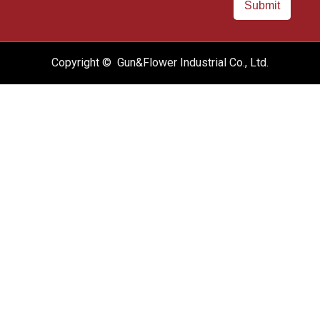
Submit
Copyright © Gun&Flower Industrial Co., Ltd.