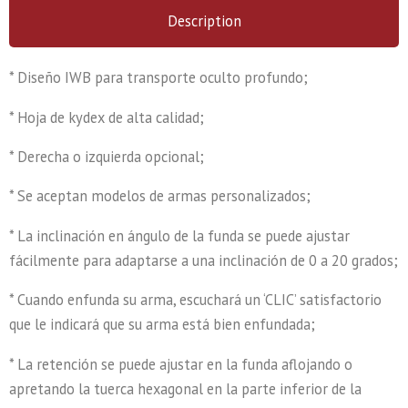
Description
* Diseño IWB para transporte oculto profundo;
* Hoja de kydex de alta calidad;
* Derecha o izquierda opcional;
* Se aceptan modelos de armas personalizados;
* La inclinación en ángulo de la funda se puede ajustar
fácilmente para adaptarse a una inclinación de 0 a 20 grados;
* Cuando enfunda su arma, escuchará un ‘CLIC’ satisfactorio
que le indicará que su arma está bien enfundada;
* La retención se puede ajustar en la funda aflojando o
apretando la tuerca hexagonal en la parte inferior de la