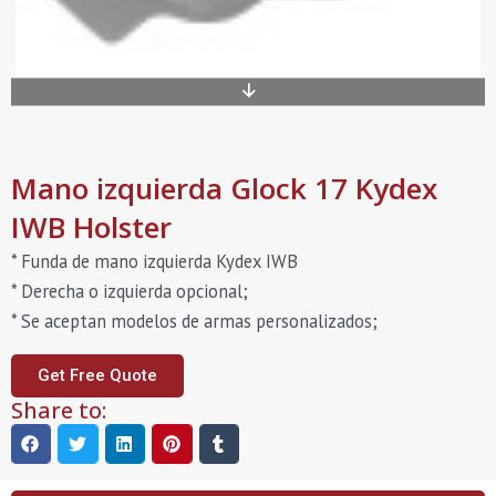
Mano izquierda Glock 17 Kydex
IWB Holster
* Funda de mano izquierda Kydex IWB
* Derecha o izquierda opcional;
* Se aceptan modelos de armas personalizados;
Get Free Quote
Share to: