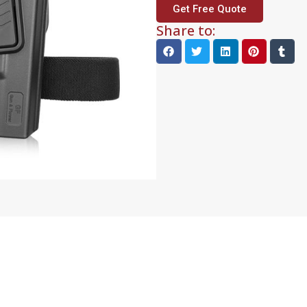
Get Free Quote
Share to: