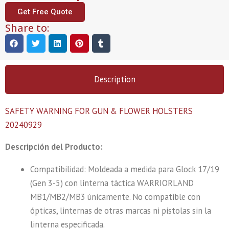
Get Free Quote
Share to:
Description
SAFETY WARNING FOR GUN & FLOWER HOLSTERS
20240929
Descripción del Producto:
Compatibilidad: Moldeada a medida para Glock 17/19
(Gen 3-5) con linterna táctica WARRIORLAND
MB1/MB2/MB3 únicamente. No compatible con
ópticas, linternas de otras marcas ni pistolas sin la
linterna especificada.