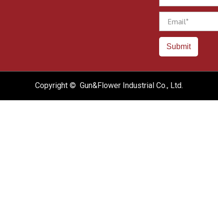
Email
Submit
Copyright © Gun&Flower Industrial Co., Ltd.