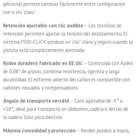
adicional permite cambiar fácilmente entre configuración
con o sin “claw”.
Retención ajustable con clic audible
– Los tornillos de
retención permiten ajustar la tensión del deslizamiento. El
sistema POSI-CLICK produce un “clic” claro y seguro cuando la
pistola está completamente asentada.
Kydex duradero fabricado en EE. UU.
– Construida con Kydex
de 0,08″ de grosor, combina resistencia, ligereza y larga
durabilidad. El extremo abierto del cañón es compatible con
cañones roscados y compensadores.
Ángulo de transporte versátil
– Cant ajustable de -5° a
+20°, ideal para transporte en abdomen, cadera o detrás de
la cadera. Solo para diestros.
Máxima comodidad y protección
– Bordes pulidos a mano,