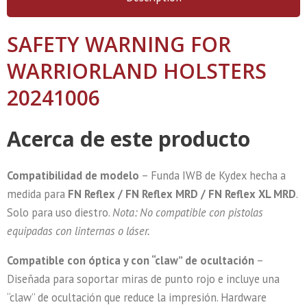
SAFETY WARNING FOR
WARRIORLAND HOLSTERS
20241006
Acerca de este producto
Compatibilidad de modelo
– Funda IWB de Kydex hecha a
medida para
FN Reflex / FN Reflex MRD / FN Reflex XL MRD
.
Solo para uso diestro.
Nota: No compatible con pistolas
equipadas con linternas o láser.
Compatible con óptica y con “claw” de ocultación
–
Diseñada para soportar miras de punto rojo e incluye una
“claw” de ocultación que reduce la impresión. Hardware