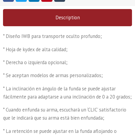
Description
* Diseño IWB para transporte oculto profundo;
* Hoja de kydex de alta calidad;
* Derecha o izquierda opcional;
* Se aceptan modelos de armas personalizados;
* La inclinación en ángulo de la funda se puede ajustar
fácilmente para adaptarse a una inclinación de 0 a 20 grados;
* Cuando enfunda su arma, escuchará un ‘CLIC’ satisfactorio
que le indicará que su arma está bien enfundada;
* La retención se puede ajustar en la funda aflojando o