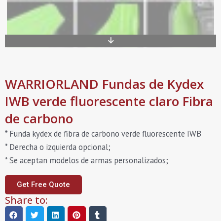
WARRIORLAND Fundas de Kydex
IWB verde fluorescente claro Fibra
de carbono
* Funda kydex de fibra de carbono verde fluorescente IWB
* Derecha o izquierda opcional;
* Se aceptan modelos de armas personalizados;
Get Free Quote
Share to: