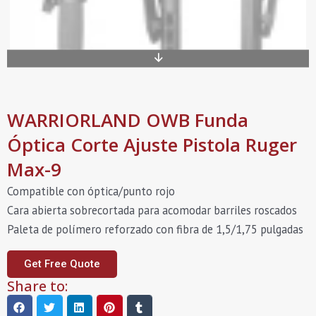
WARRIORLAND OWB Funda
Óptica Corte Ajuste Pistola Ruger
Max-9
Compatible con óptica/punto rojo
Cara abierta sobrecortada para acomodar barriles roscados
Paleta de polímero reforzado con fibra de 1,5/1,75 pulgadas
Get Free Quote
Share to: