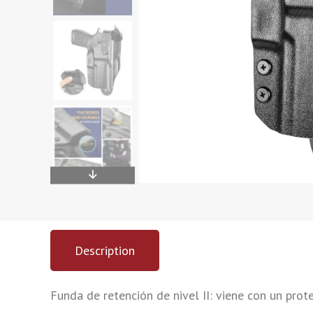
Description
Funda de retención de nivel II: viene con un prot