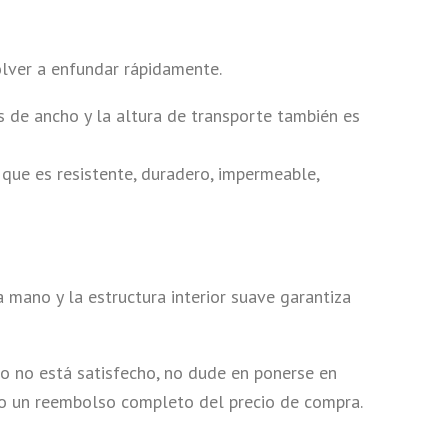
olver a enfundar rápidamente.
 de ancho y la altura de transporte también es
que es resistente, duradero, impermeable,
mano y la estructura interior suave garantiza
no está satisfecho, no dude en ponerse en
o o un reembolso completo del precio de compra.