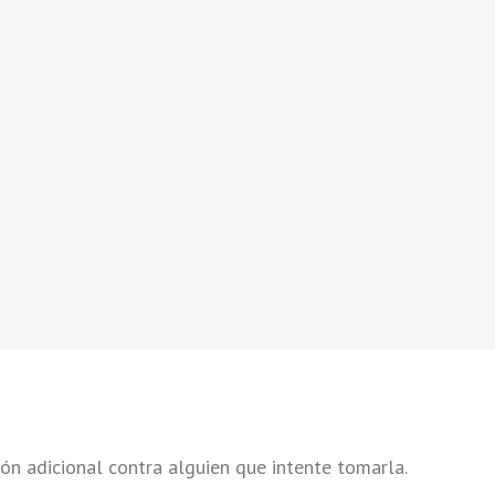
ión adicional contra alguien que intente tomarla.