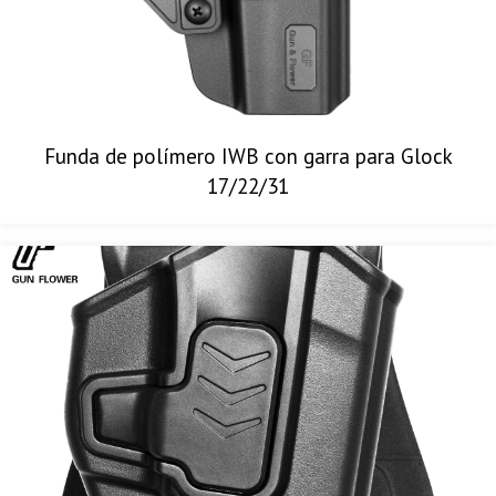
Funda de polímero IWB con garra para Glock
17/22/31