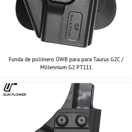
Funda de polímero OWB para para Taurus G2C /
Millennium G2 PT111