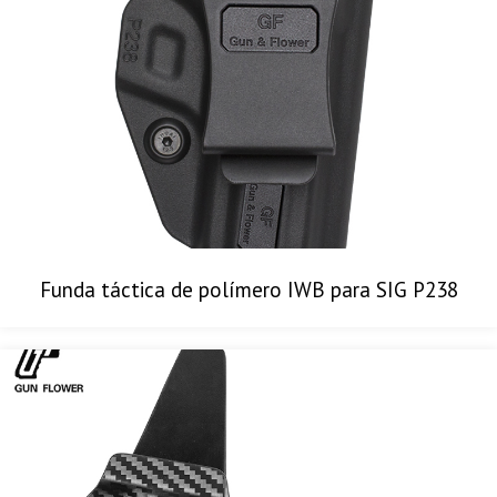
Funda táctica de polímero IWB para SIG P238