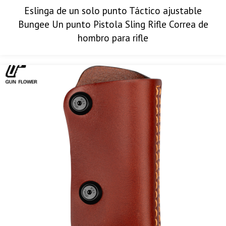
Eslinga de un solo punto Táctico ajustable
Bungee Un punto Pistola Sling Rifle Correa de
hombro para rifle