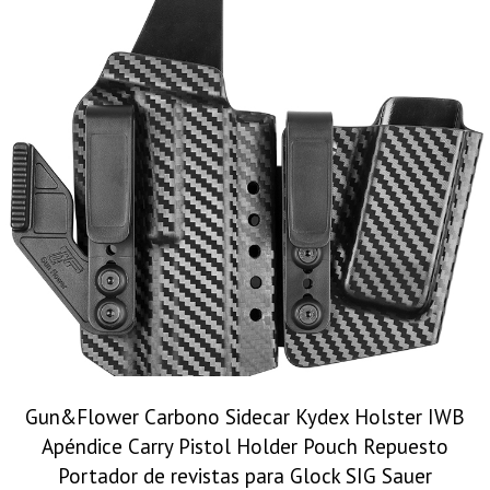
Gun&Flower Carbono Sidecar Kydex Holster IWB
Apéndice Carry Pistol Holder Pouch Repuesto
Portador de revistas para Glock SIG Sauer