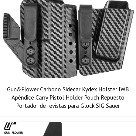
Gun&Flower Carbono Sidecar Kydex Holster IWB
Apéndice Carry Pistol Holder Pouch Repuesto
Portador de revistas para Glock SIG Sauer