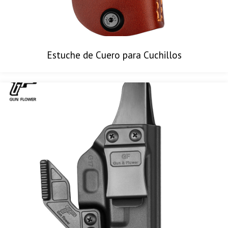
Estuche de Cuero para Cuchillos