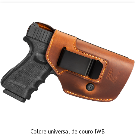
Coldre universal de couro IWB