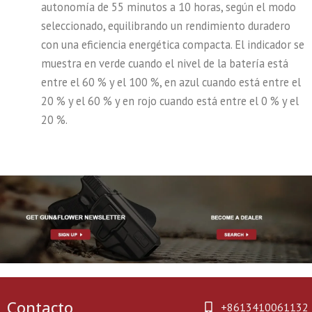
autonomía de 55 minutos a 10 horas, según el modo
seleccionado, equilibrando un rendimiento duradero
con una eficiencia energética compacta. El indicador se
muestra en verde cuando el nivel de la batería está
entre el 60 % y el 100 %, en azul cuando está entre el
20 % y el 60 % y en rojo cuando está entre el 0 % y el
20 %.
Contacto
+8613410061132