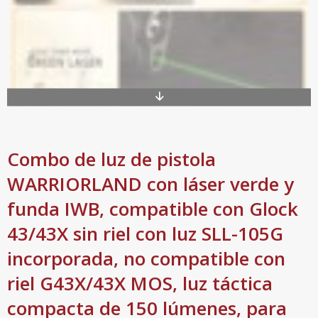
Combo de luz de pistola
WARRIORLAND con láser verde y
funda IWB, compatible con Glock
43/43X sin riel con luz SLL-105G
incorporada, no compatible con
riel G43X/43X MOS, luz táctica
compacta de 150 lúmenes, para