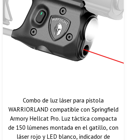
Combo de luz láser para pistola
WARRIORLAND compatible con Springfield
Armory Hellcat Pro. Luz táctica compacta
de 150 lúmenes montada en el gatillo, con
láser rojo y LED blanco, indicador de