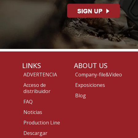
LINKS
ABOUT US
ADVERTENCIA
Company-file&Video
Acceso de
Exposiciones
distribuidor
Blog
FAQ
Noticias
Production Line
Descargar