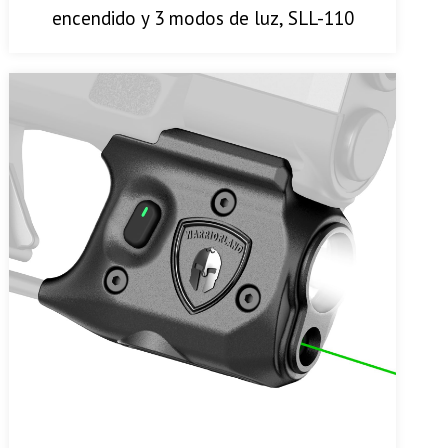
encendido y 3 modos de luz, SLL-110