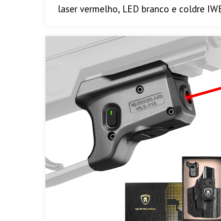
laser vermelho, LED branco e coldre IW