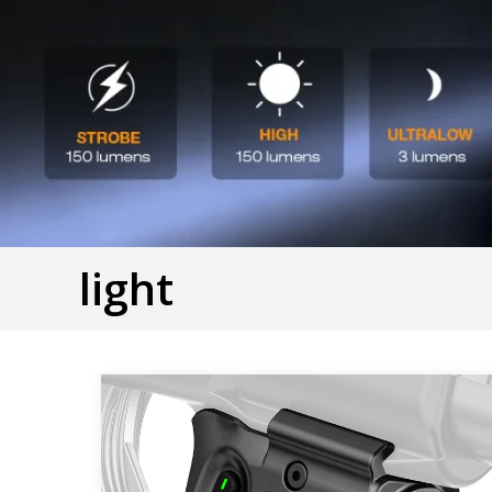
light