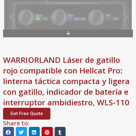
WARRIORLAND Láser de gatillo
rojo compatible con Hellcat Pro:
linterna táctica compacta y ligera
con gatillo, indicador de batería e
interruptor ambidiestro, WLS-110
Get Free Quote
Share to: